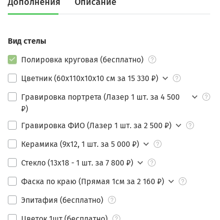
Дополнения
Описание
Вид стелы
Полировка круговая (бесплатно)
Цветник (60х110х10х10 см за 15 330 ₽)
Гравировка портрета (Лазер 1 шт. за 4 500
₽)
Гравировка ФИО (Лазер 1 шт. за 2 500 ₽)
Керамика (9х12, 1 шт. за 5 000 ₽)
Стекло (13х18 - 1 шт. за 7 800 ₽)
Фаска по краю (Прямая 1см за 2 160 ₽)
Эпитафия (бесплатно)
Цветок 1шт (бесплатно)