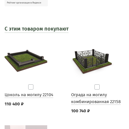
С этим товаром покупают
Цоколь на могилу 22104
Ограда на могилу
комбинированная 22158
110 400 ₽
100 740 ₽