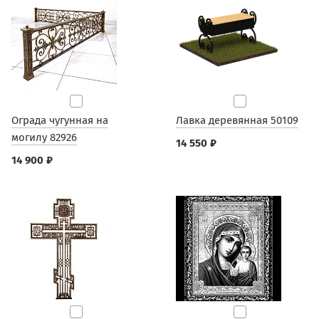
Ограда чугунная на
Лавка деревянная 50109
могилу 82926
14 550 ₽
14 900 ₽