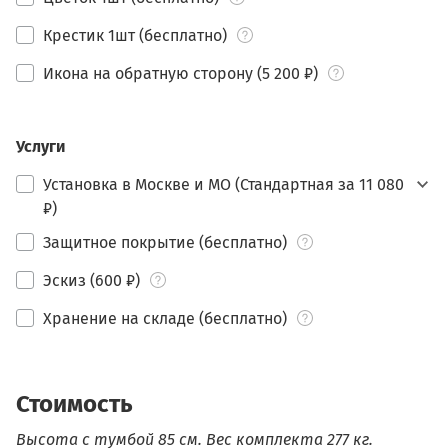
Крестик 1шт (бесплатно)
Икона на обратную сторону (5 200 ₽)
Услуги
Установка в Москве и МО (Стандартная за 11 080
₽)
Защитное покрытие (бесплатно)
Эскиз (600 ₽)
Хранение на складе (бесплатно)
Стоимость
Высота с тумбой 85 см.
Вес комплекта 277 кг.