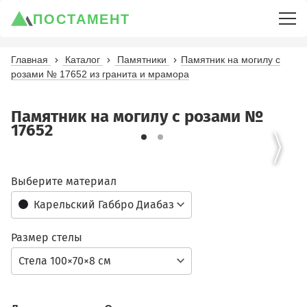
ПОСТАМЕНТ
Главная
Каталог
Памятники
Памятник на могилу с
розами № 17652 из гранита и мрамора
Памятник на могилу с розами №
17652
Выберите материал
Карельский Габбро Диабаз
Размер стелы
Стела 100×70×8 см