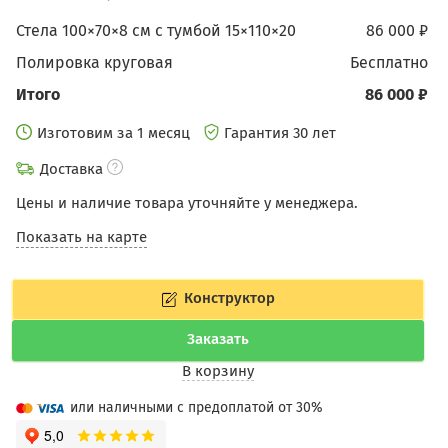
Стела 100×70×8 см с тумбой 15×110×20
86 000 ₽
Полировка круговая
бесплатно
Итого
86 000 ₽
Изготовим за 1 месяц
Гарантия 30 лет
Доставка
Цены и наличие товара уточняйте у менеджера.
Показать на карте
Конструктор
Заказать
В корзину
или наличными с предоплатой от 30%