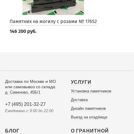
Памятник на могилу с розами № 17652
146 200 руб.
Доставка по Москве и МО
УСЛУГИ
или самовывоз со склада:
Установка памятников
д. Семеново, 45Б/1
Доставка
+7 (495) 201-32-27
Дизайн памятников
Ежедневно с 9:00 до 22:00
Выезд на кладбище
БЛОГ
О ГРАНИТНОЙ