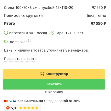
Стела 100×70×8 см с тумбой 15×110×20
97 550 ₽
Полировка круговая
бесплатно
Итого
97 550 ₽
Изготовим за 1 месяц
Гарантия 30 лет
Доставка
Цены и наличие товара уточняйте у менеджера.
Показать на карте
Конструктор
Заказать
В корзину
или наличными с предоплатой от 30%