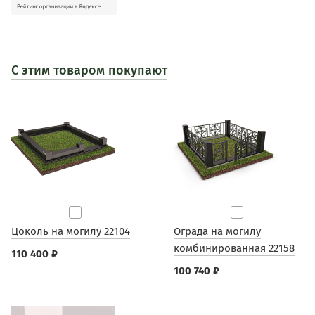
С этим товаром покупают
Цоколь на могилу 22104
Ограда на могилу
комбинированная 22158
110 400 ₽
100 740 ₽