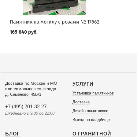
Памятник на могилу с розами № 17662
165 840 руб.
Доставка по Москве и МО
УСЛУГИ
или самовывоз со склада:
Установка памятников
д. Семеново, 45Б/1
Доставка
+7 (495) 201-32-27
Дизайн памятников
Ежедневно с 9:00 до 22:00
Выезд на кладбище
БЛОГ
О ГРАНИТНОЙ