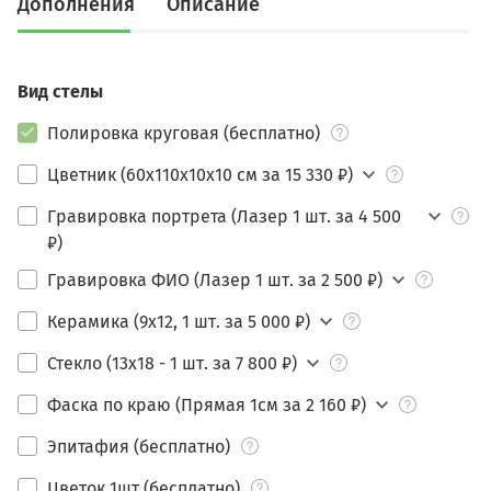
Дополнения
Описание
Вид стелы
Полировка круговая (бесплатно)
Цветник (60х110х10х10 см за 15 330 ₽)
Гравировка портрета (Лазер 1 шт. за 4 500
₽)
Гравировка ФИО (Лазер 1 шт. за 2 500 ₽)
Керамика (9х12, 1 шт. за 5 000 ₽)
Стекло (13х18 - 1 шт. за 7 800 ₽)
Фаска по краю (Прямая 1см за 2 160 ₽)
Эпитафия (бесплатно)
Цветок 1шт (бесплатно)