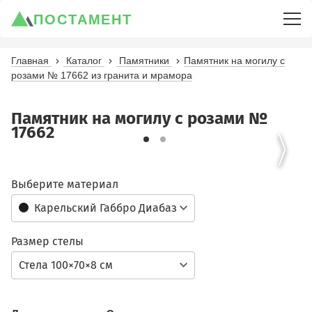
ПОСТАМЕНТ
Главная
Каталог
Памятники
Памятник на могилу с
розами № 17662 из гранита и мрамора
Памятник на могилу с розами №
17662
Выберите материал
Карельский Габбро Диабаз
Размер стелы
Стела 100×70×8 см