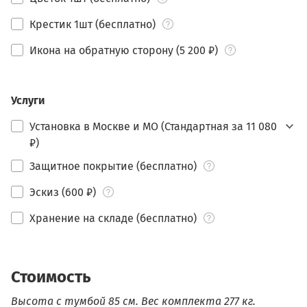
Крестик 1шт (бесплатно)
Икона на обратную сторону (5 200 ₽)
Услуги
Установка в Москве и МО (Стандартная за 11 080
₽)
Защитное покрытие (бесплатно)
Эскиз (600 ₽)
Хранение на складе (бесплатно)
Стоимость
Высота с тумбой 85 см.
Вес комплекта 277 кг.