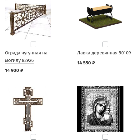
Ограда чугунная на
Лавка деревянная 50109
могилу 82926
14 550 ₽
14 900 ₽