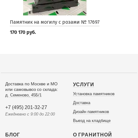
Памятник на могилу с розами № 17697
170 170 руб.
Доставка по Москве и МО
УСЛУГИ
или самовывоз со склада:
Установка памятников
д. Семеново, 45Б/1
Доставка
+7 (495) 201-32-27
Дизайн памятников
Ежедневно с 9:00 до 22:00
Выезд на кладбище
БЛОГ
О ГРАНИТНОЙ