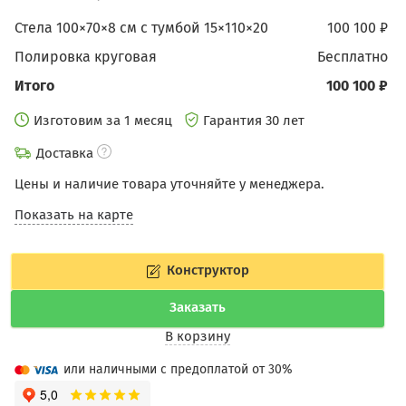
Стела 100×70×8 см с тумбой 15×110×20
100 100 ₽
Полировка круговая
бесплатно
Итого
100 100 ₽
Изготовим за 1 месяц
Гарантия 30 лет
Доставка
Цены и наличие товара уточняйте у менеджера.
Показать на карте
Конструктор
Заказать
В корзину
или наличными с предоплатой от 30%