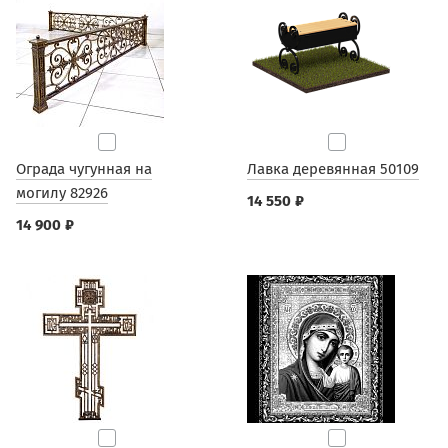
Ограда чугунная на
Лавка деревянная 50109
могилу 82926
14 550 ₽
14 900 ₽