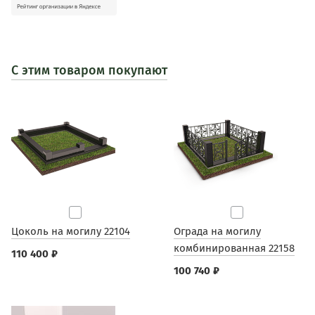
С этим товаром покупают
Цоколь на могилу 22104
Ограда на могилу
комбинированная 22158
110 400 ₽
100 740 ₽