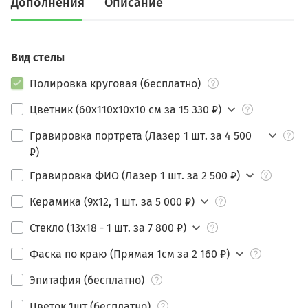
Дополнения
Описание
Вид стелы
Полировка круговая (бесплатно)
Цветник (60х110х10х10 см за 15 330 ₽)
Гравировка портрета (Лазер 1 шт. за 4 500
₽)
Гравировка ФИО (Лазер 1 шт. за 2 500 ₽)
Керамика (9х12, 1 шт. за 5 000 ₽)
Стекло (13х18 - 1 шт. за 7 800 ₽)
Фаска по краю (Прямая 1см за 2 160 ₽)
Эпитафия (бесплатно)
Цветок 1шт (бесплатно)