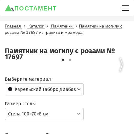
ПОСТАМЕНТ
Главная
Каталог
Памятники
Памятник на могилу с
розами № 17697 из гранита и мрамора
Памятник на могилу с розами №
17697
Выберите материал
Карельский Габбро Диабаз
Размер стелы
Стела 100×70×8 см