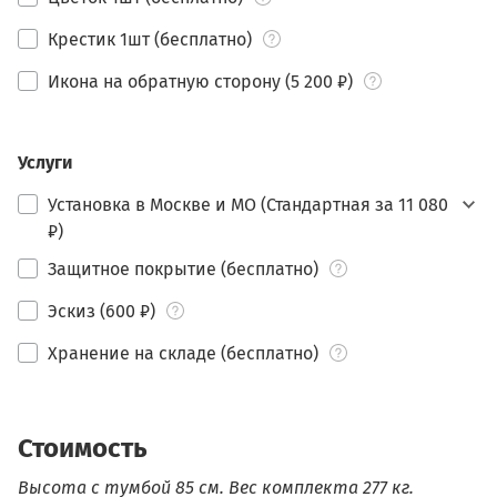
Крестик 1шт (бесплатно)
Икона на обратную сторону (5 200 ₽)
Услуги
Установка в Москве и МО (Стандартная за 11 080
₽)
Защитное покрытие (бесплатно)
Эскиз (600 ₽)
Хранение на складе (бесплатно)
Стоимость
Высота с тумбой 85 см.
Вес комплекта 277 кг.