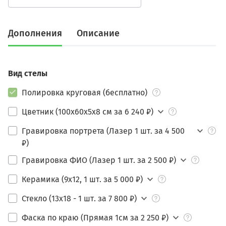
Дополнения
Описание
Вид стелы
Полировка круговая (бесплатно)
Цветник (100х60х5х8 см за 6 240 ₽)
Гравировка портрета (Лазер 1 шт. за 4 500
₽)
Гравировка ФИО (Лазер 1 шт. за 2 500 ₽)
Керамика (9х12, 1 шт. за 5 000 ₽)
Стекло (13х18 - 1 шт. за 7 800 ₽)
Фаска по краю (Прямая 1см за 2 250 ₽)