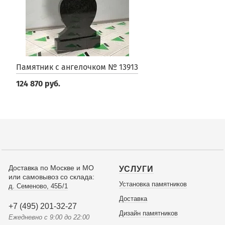
Памятник с ангелочком № 13913
124 870 руб.
Доставка по Москве и МО
УСЛУГИ
или самовывоз со склада:
Установка памятников
д. Семеново, 45Б/1
Доставка
+7 (495) 201-32-27
Дизайн памятников
Ежедневно с 9:00 до 22:00