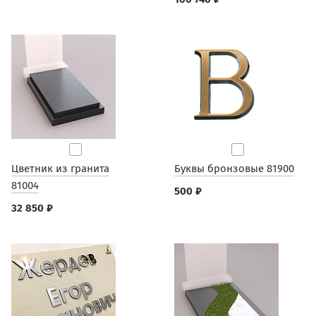
Цветник из гранита
Буквы бронзовые 81900
81004
500 ₽
32 850 ₽