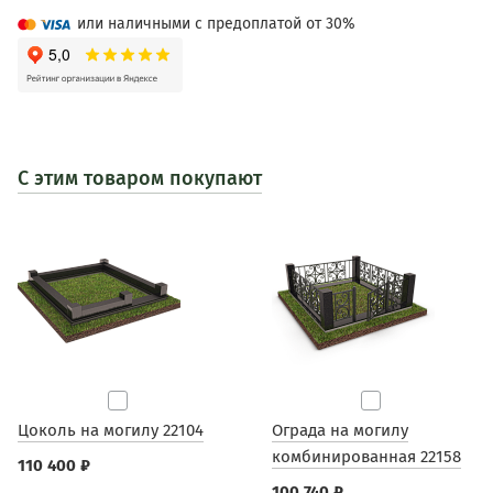
или наличными с предоплатой от 30%
С этим товаром покупают
Цоколь на могилу 22104
Ограда на могилу
комбинированная 22158
110 400 ₽
100 740 ₽