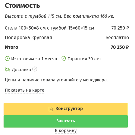
Стоимость
Высота с тумбой 115 см.
Вес комплекта 166 кг.
Стела 100×50×8 см с тумбой 15×60×15 см
70 250 ₽
Полировка круговая
бесплатно
Итого
70 250 ₽
Изготовим за 1 месяц
Гарантия 30 лет
Доставка
Цены и наличие товара уточняйте у менеджера.
Показать на карте
Конструктор
Заказать
В корзину