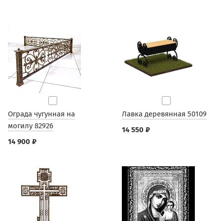
Ограда чугунная на
Лавка деревянная 50109
могилу 82926
14 550 ₽
14 900 ₽