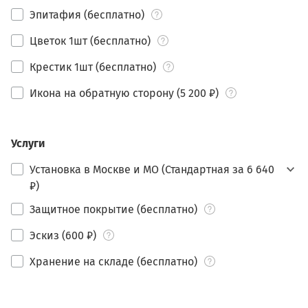
Эпитафия (бесплатно)
Цветок 1шт (бесплатно)
Крестик 1шт (бесплатно)
Икона на обратную сторону (5 200 ₽)
Услуги
Установка в Москве и МО (Стандартная за 6 640
₽)
Защитное покрытие (бесплатно)
Эскиз (600 ₽)
Хранение на складе (бесплатно)