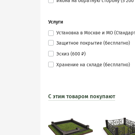
Икона на обратную сторону (5 200 
Услуги
Установка в Москве и МО (Стандарт
Защитное покрытие (бесплатно)
Эскиз (600 ₽)
Хранение на складе (бесплатно)
С этим товаром покупают