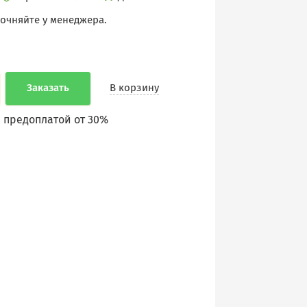
точняйте у менеджера.
Заказать
В корзину
 предоплатой от 30%