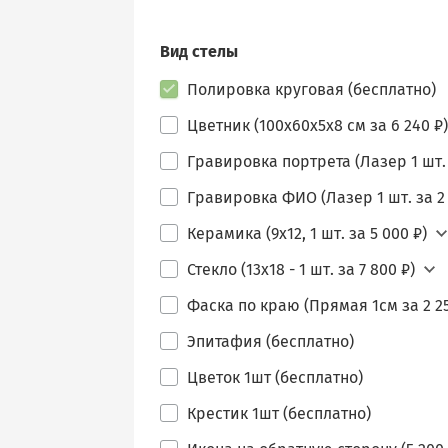
Вид стелы
Полировка круговая (бесплатно)
Цветник (100х60х5х8 см за 6 240 ₽)
Гравировка портрета (Лазер 1 шт. 
Гравировка ФИО (Лазер 1 шт. за 2 
Керамика (9х12, 1 шт. за 5 000 ₽)
Стекло (13х18 - 1 шт. за 7 800 ₽)
Фаска по краю (Прямая 1см за 2 25
Эпитафия (бесплатно)
Цветок 1шт (бесплатно)
Крестик 1шт (бесплатно)