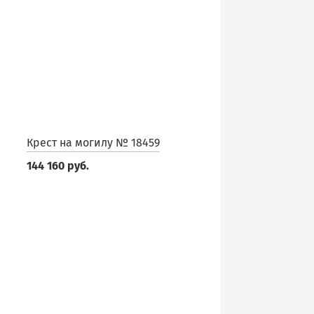
Крест на могилу № 18459
144 160 руб.