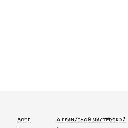
БЛОГ
О ГРАНИТНОЙ МАСТЕРСКОЙ