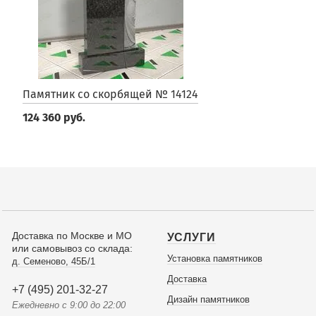
Памятник со скорбящей № 14124
124 360 руб.
Доставка по Москве и МО
УСЛУГИ
или самовывоз со склада:
Установка памятников
д. Семеново, 45Б/1
Доставка
+7 (495) 201-32-27
Дизайн памятников
Ежедневно с 9:00 до 22:00