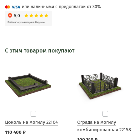
или наличными с предоплатой от 30%
С этим товаром покупают
Цоколь на могилу 22104
Ограда на могилу
комбинированная 22158
110 400 ₽
100 740 ₽