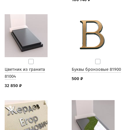
Цветник из гранита
Буквы бронзовые 81900
81004
500 ₽
32 850 ₽