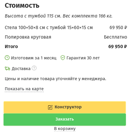
Стоимость
Высота с тумбой 115 см.
Вес комплекта 166 кг.
Стела 100×50×8 см с тумбой 15×60×15 см
69 950 ₽
Полировка круговая
бесплатно
Итого
69 950 ₽
Изготовим за 1 месяц
Гарантия 30 лет
Доставка
Цены и наличие товара уточняйте у менеджера.
Показать на карте
Конструктор
Заказать
В корзину