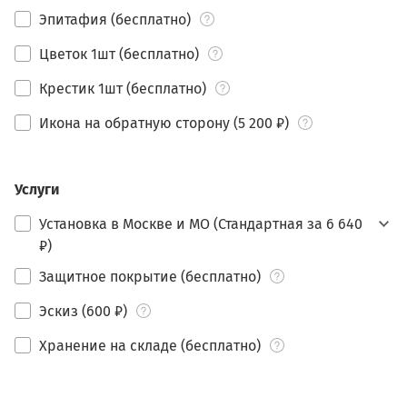
Эпитафия (бесплатно)
Цветок 1шт (бесплатно)
Крестик 1шт (бесплатно)
Икона на обратную сторону (5 200 ₽)
Услуги
Установка в Москве и МО (Стандартная за 6 640
₽)
Защитное покрытие (бесплатно)
Эскиз (600 ₽)
Хранение на складе (бесплатно)