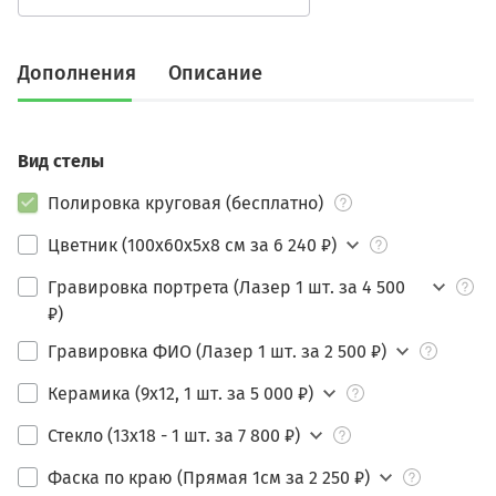
Дополнения
Описание
Вид стелы
Полировка круговая (бесплатно)
Цветник (100х60х5х8 см за 6 240 ₽)
Гравировка портрета (Лазер 1 шт. за 4 500
₽)
Гравировка ФИО (Лазер 1 шт. за 2 500 ₽)
Керамика (9х12, 1 шт. за 5 000 ₽)
Стекло (13х18 - 1 шт. за 7 800 ₽)
Фаска по краю (Прямая 1см за 2 250 ₽)