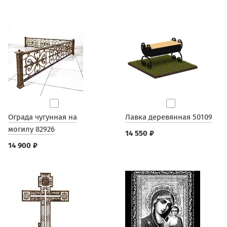
Ограда чугунная на
Лавка деревянная 50109
могилу 82926
14 550 ₽
14 900 ₽