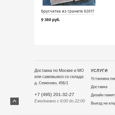
Брусчатка из гранита 62017
9 360 руб.
Доставка по Москве и МО
УСЛУГИ
или самовывоз со склада:
Установка па
д. Семеново, 45Б/1
Доставка
+7 (495) 201-32-27
Дизайн памят
Ежедневно с 9:00 до 22:00
Выезд на кл