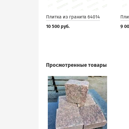
Плитка из гранита 64014
Пли
10 500 руб.
9 00
Просмотренные товары