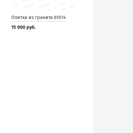
Плитка из гранита 61014
15 900 руб.