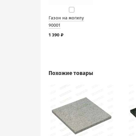
Газон на могилу
90001
1 390 ₽
Похожие товары