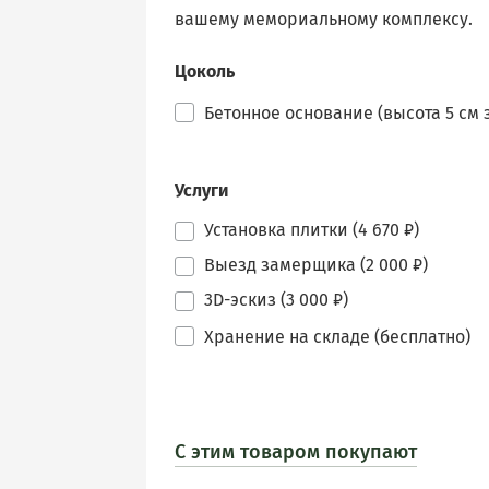
вашему мемориальному комплексу.
Цоколь
Бетонное основание (высота 5 см з
Услуги
Установка плитки (4 670 ₽)
Выезд замерщика (2 000 ₽)
3D-эскиз (3 000 ₽)
Хранение на складе (бесплатно)
С этим товаром покупают