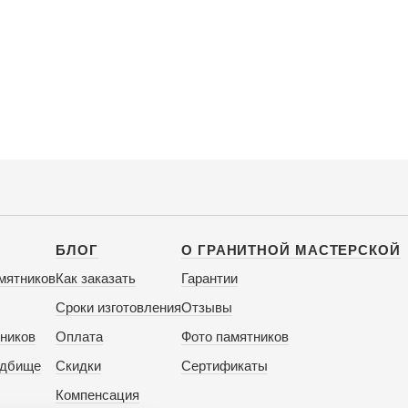
БЛОГ
О ГРАНИТНОЙ МАСТЕРСКОЙ
мятников
Как заказать
Гарантии
Сроки изготовления
Отзывы
ников
Оплата
Фото памятников
адбище
Скидки
Сертификаты
Компенсация