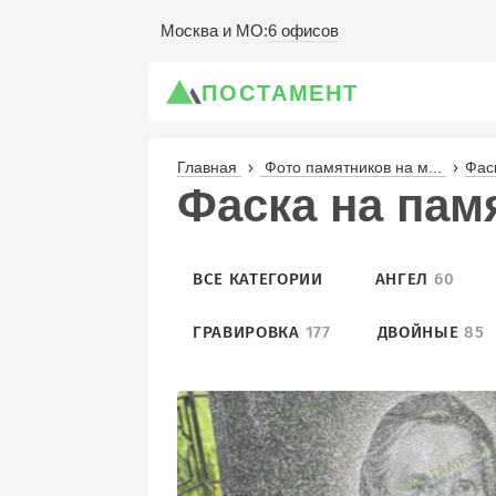
6 офисов
Москва и МО
:
ПОСТАМЕНТ
Главная
Фото памятников на м...
Фас
Фаска на пам
ВСЕ КАТЕГОРИИ
АНГЕЛ
60
ГРАВИРОВКА
177
ДВОЙНЫЕ
85