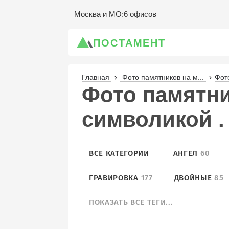
6 офисов
Москва и МО
:
ПОСТАМЕНТ
Главная
Фото памятников на м...
Фот
Фото памятн
символикой . 
ВСЕ КАТЕГОРИИ
АНГЕЛ
60
ГРАВИРОВКА
177
ДВОЙНЫЕ
85
ПОКАЗАТЬ ВСЕ ТЕГИ...