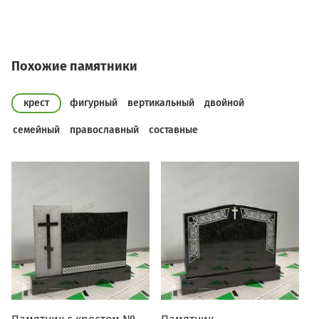
Похожие памятники
крест
фигурный
вертикальный
двойной
семейный
православный
составные