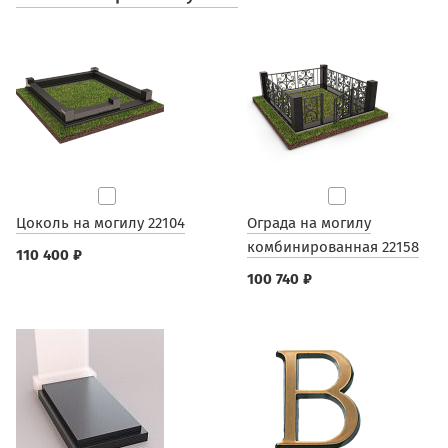
Цоколь на могилу 22104
Ограда на могилу
комбинированная 22158
110 400 ₽
100 740 ₽