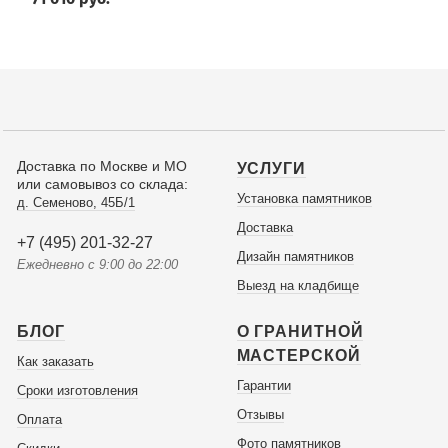
Доставка по Москве и МО
УСЛУГИ
или самовывоз со склада:
Установка памятников
д. Семеново, 45Б/1
Доставка
+7 (495) 201-32-27
Дизайн памятников
Ежедневно с 9:00 до 22:00
Выезд на кладбище
БЛОГ
О ГРАНИТНОЙ
МАСТЕРСКОЙ
Как заказать
Гарантии
Сроки изготовления
Отзывы
Оплата
Фото памятников