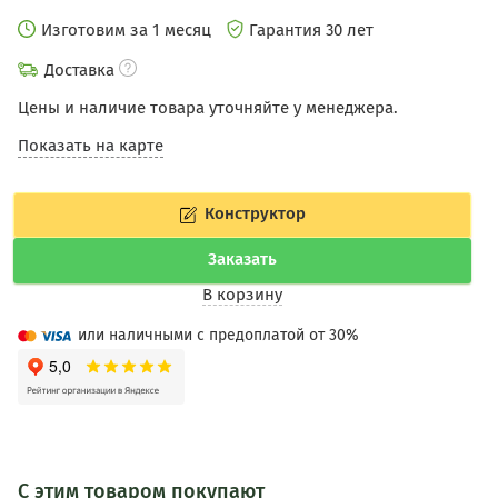
Изготовим за 1 месяц
Гарантия 30 лет
Доставка
Цены и наличие товара уточняйте у менеджера.
Показать на карте
Конструктор
Заказать
В корзину
или наличными с предоплатой от 30%
С этим товаром покупают