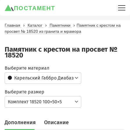
ПОСТАМЕНТ
Главная
Каталог
Памятники
Памятник с крестом на
просвет № 18520 из гранита и мрамора
Памятник с крестом на просвет №
18520
Выберите материал
Карельский Габбро Диабаз
Выберите размер
Комплект 18520 100×50×5
Дополнения
Описание