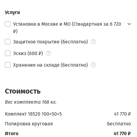
Услуги
Установка в Москве и МО (Стандартная за 6 720
₽)
Защитное покрытие (бесплатно)
Эскиз (600 ₽)
Хранение на складе (бесплатно)
Стоимость
Вес комплекта 168 кг.
Комплект 18520 100×50×5
41 770 ₽
Полировка круговая
бесплатно
Итого
41 770 ₽