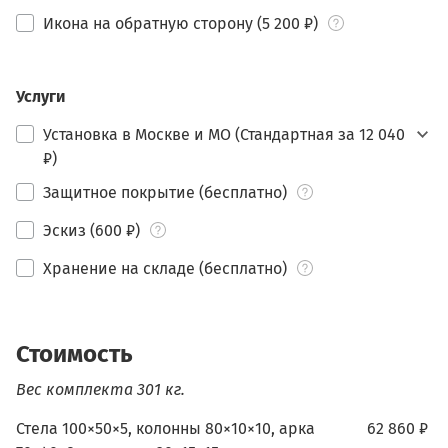
Икона на обратную сторону (5 200 ₽)
Услуги
Установка в Москве и МО (Стандартная за 12 040
₽)
Защитное покрытие (бесплатно)
Эскиз (600 ₽)
Хранение на складе (бесплатно)
Стоимость
Вес комплекта 301 кг.
Стела 100×50×5, колонны 80×10×10, арка
62 860 ₽