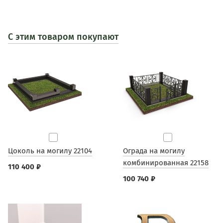
С этим товаром покупают
Цоколь на могилу 22104
Ограда на могилу
комбинированная 22158
110 400 ₽
100 740 ₽