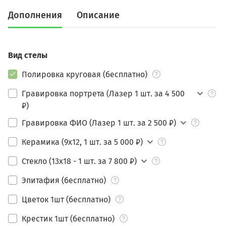
Дополнения
Описание
Вид стелы
Полировка круговая (бесплатно)
Гравировка портрета (Лазер 1 шт. за 4 500
₽)
Гравировка ФИО (Лазер 1 шт. за 2 500 ₽)
Керамика (9х12, 1 шт. за 5 000 ₽)
Стекло (13х18 - 1 шт. за 7 800 ₽)
Эпитафия (бесплатно)
Цветок 1шт (бесплатно)
Крестик 1шт (бесплатно)