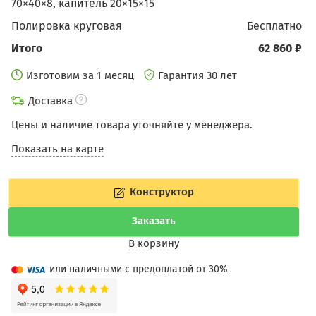
70×40×8, капитель 20×15×15
Полировка круговая
бесплатно
Итого
62 860 ₽
Изготовим за 1 месяц
Гарантия 30 лет
Доставка
Цены и наличие товара уточняйте у менеджера.
Показать на карте
Конструктор
Заказать
В корзину
или наличными с предоплатой от 30%