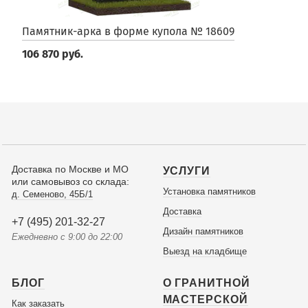
Памятник-арка в форме купола № 18609
106 870 руб.
Доставка по Москве и МО
УСЛУГИ
или самовывоз со склада:
Установка памятников
д. Семеново, 45Б/1
Доставка
+7 (495) 201-32-27
Дизайн памятников
Ежедневно с 9:00 до 22:00
Выезд на кладбище
БЛОГ
О ГРАНИТНОЙ
МАСТЕРСКОЙ
Как заказать