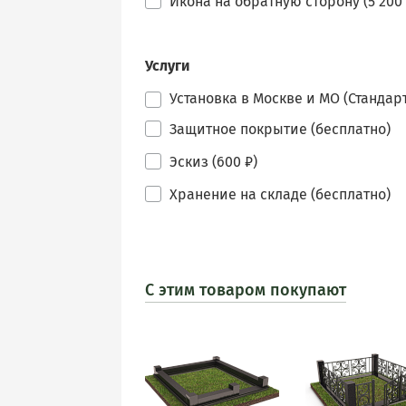
Икона на обратную сторону (5 200 
Услуги
Установка в Москве и МО (Стандарт
Защитное покрытие (бесплатно)
Эскиз (600 ₽)
Хранение на складе (бесплатно)
С этим товаром покупают