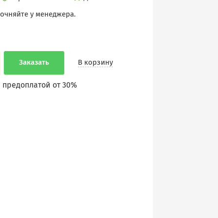
точняйте у менеджера.
Заказать
В корзину
 предоплатой от 30%