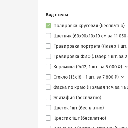
Вид стелы
Полировка круговая (бесплатно)
Цветник (60х90х10х10 см за 11 050 
Гравировка портрета (Лазер 1 шт. 
Гравировка ФИО (Лазер 1 шт. за 2 
Керамика (9х12, 1 шт. за 5 000 ₽)
Стекло (13х18 - 1 шт. за 7 800 ₽)
Фаска по краю (Прямая 1см за 1 80
Эпитафия (бесплатно)
Цветок 1шт (бесплатно)
Крестик 1шт (бесплатно)