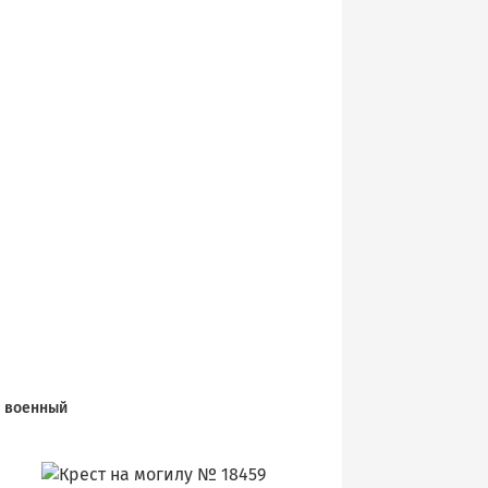
военный