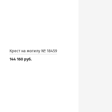
Крест на могилу № 18459
144 160 руб.