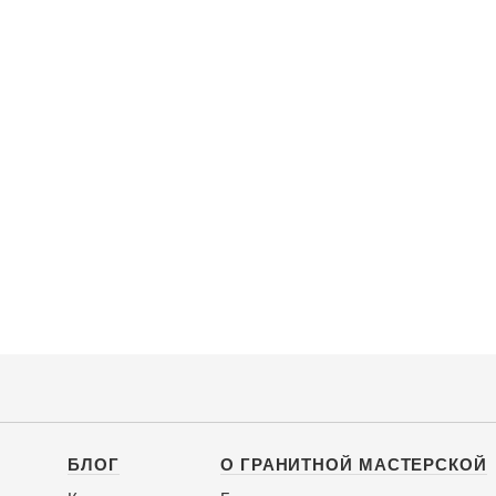
БЛОГ
О ГРАНИТНОЙ МАСТЕРСКОЙ