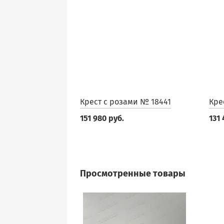
Крест с розами № 18441
Кре
151 980 руб.
131 
Просмотренные товары