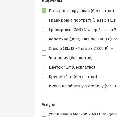
Вид стелы
Полировка круговая (бесплатно)
Гравировка портрета (Лазер 1 шт. 
Гравировка ФИО (Лазер 1 шт. за 2 
Керамика (9х12, 1 шт. за 5 000 ₽)
Стекло (13х18 - 1 шт. за 7 800 ₽)
Эпитафия (бесплатно)
Цветок 1шт (бесплатно)
Крестик 1шт (бесплатно)
Икона на обратную сторону (5 200 
Услуги
Установка в Москве и МО (Стандарт