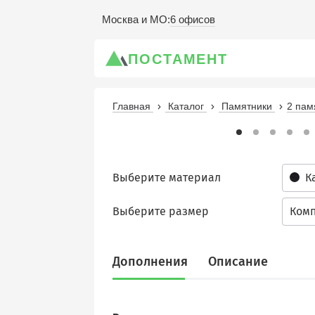
6 офисов
Москва и МО
:
ПОСТАМЕНТ
Главная
Каталог
Памятники
2 пам
Выберите материал
К
Выберите размер
Комп
Дополнения
Описание