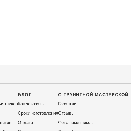
БЛОГ
О ГРАНИТНОЙ МАСТЕРСКОЙ
мятников
Как заказать
Гарантии
Сроки изготовления
Отзывы
ников
Оплата
Фото памятников