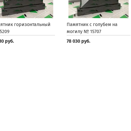
ятник горизонтальный
Памятник с голубем на
5209
могилу № 15707
10 руб.
78 030 руб.