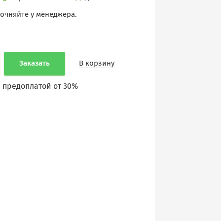
точняйте у менеджера.
Заказать
В корзину
 предоплатой от 30%