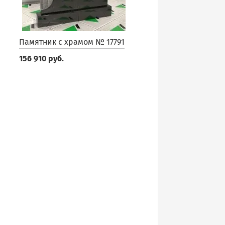
Памятник с храмом № 17791
156 910 руб.